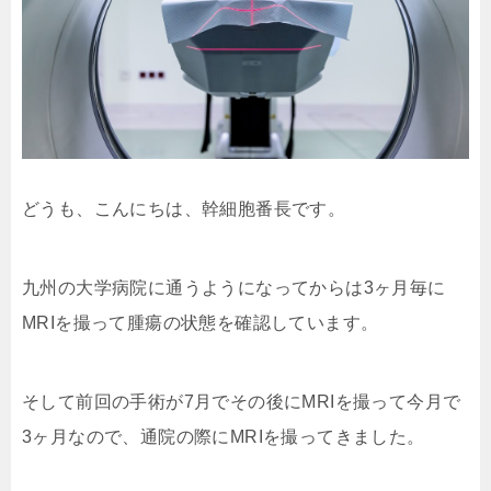
どうも、こんにちは、幹細胞番長です。
九州の大学病院に通うようになってからは3ヶ月毎に
MRIを撮って腫瘍の状態を確認しています。
そして前回の手術が7月でその後にMRIを撮って今月で
3ヶ月なので、通院の際にMRIを撮ってきました。