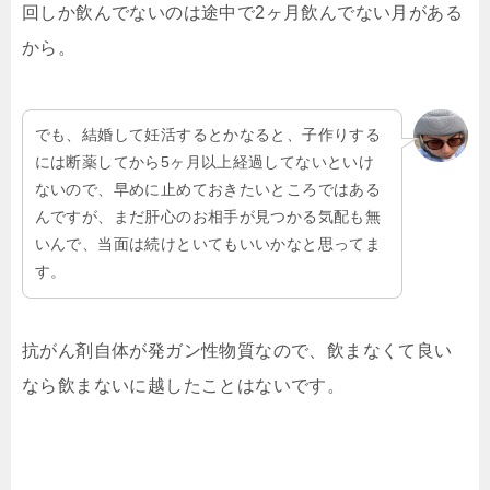
回しか飲んでないのは途中で2ヶ月飲んでない月がある
から。
でも、結婚して妊活するとかなると、子作りする
には断薬してから5ヶ月以上経過してないといけ
ないので、早めに止めておきたいところではある
んですが、まだ肝心のお相手が見つかる気配も無
いんで、当面は続けといてもいいかなと思ってま
す。
抗がん剤自体が発ガン性物質なので、飲まなくて良い
なら飲まないに越したことはないです。