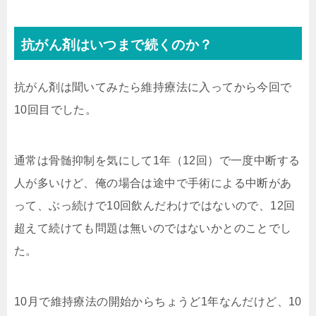
抗がん剤はいつまで続くのか？
抗がん剤は聞いてみたら維持療法に入ってから今回で
10回目でした。
通常は骨髄抑制を気にして1年（12回）で一度中断する
人が多いけど、俺の場合は途中で手術による中断があ
って、ぶっ続けで10回飲んだわけではないので、12回
超えて続けても問題は無いのではないかとのことでし
た。
10月で維持療法の開始からちょうど1年なんだけど、10