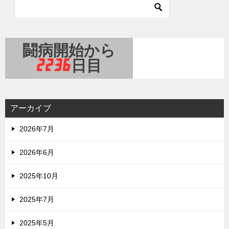
アーカイブ
2026年7月
2026年6月
2025年10月
2025年7月
2025年5月