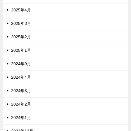
2025年4月
2025年3月
2025年2月
2025年1月
2024年9月
2024年4月
2024年3月
2024年2月
2024年1月