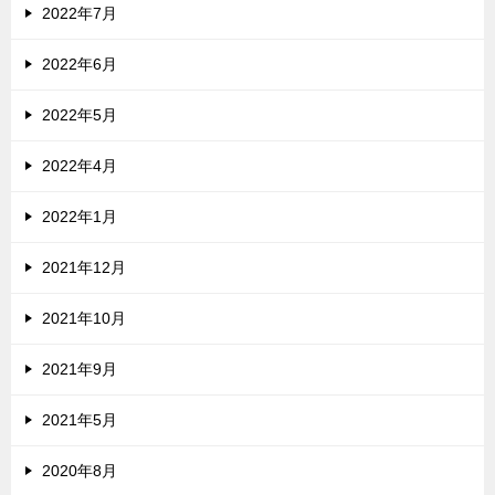
2022年7月
2022年6月
2022年5月
2022年4月
2022年1月
2021年12月
2021年10月
2021年9月
2021年5月
2020年8月