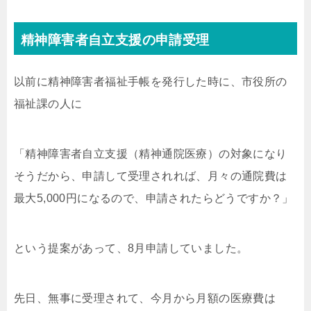
精神障害者自立支援の申請受理
以前に精神障害者福祉手帳を発行した時に、市役所の
福祉課の人に
「精神障害者自立支援（精神通院医療）の対象になり
そうだから、申請して受理されれば、月々の通院費は
最大5,000円になるので、申請されたらどうですか？」
という提案があって、8月申請していました。
先日、無事に受理されて、今月から月額の医療費は