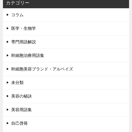
カテゴリー
コラム
医学・生物学
専門用語解説
幹細胞治療用語集
幹細胞美容ブランド・アルベイズ
未分類
美容の秘訣
美容用語集
自己啓発