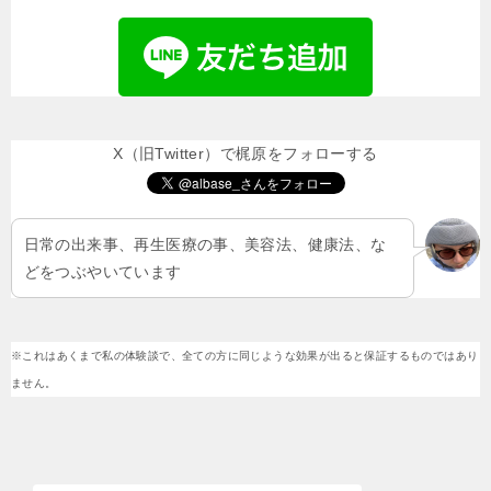
X（旧Twitter）で梶原をフォローする
日常の出来事、再生医療の事、美容法、健康法、な
どをつぶやいています
※これはあくまで私の体験談で、全ての方に同じような効果が出ると保証するものではあり
ません。