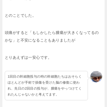
とのことでした。
頭痛がすると「もしかしたら腫瘍が大きくなってるの
かな」と不安になることもありましたが
とりあえずは一安心です。
1回目の幹細胞投与の時の幹細胞たちはおそらく
ほとんどが手術で損傷を受けた脳の修復に使わ
れ、先日の2回目の投与が、腫瘍をやっつけてく
れたんじゃないかと考えてます。