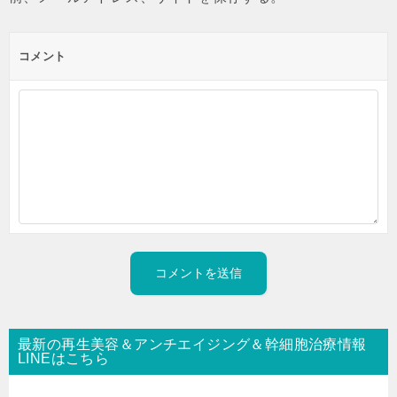
コメント
最新の再生美容＆アンチエイジング＆幹細胞治療情報
LINEはこちら