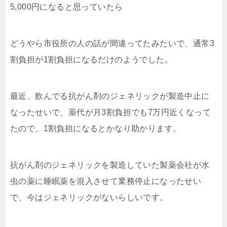
5,000円になると思っていたら
どうやら市役所の人の話が間違ってたみたいで、通常3
割負担が1割負担になるだけのようでした。
最近、飲んでる抗がん剤のジェネリックが製造中止に
なったせいで、薬代が月3割負担でも7万円近くなって
たので、1割負担になるとかなり助かります。
抗がん剤のジェネリックを製造していた製薬会社が水
虫の薬に睡眠薬を混入させて業務停止になったせい
で、今はジェネリックがないらしいです。