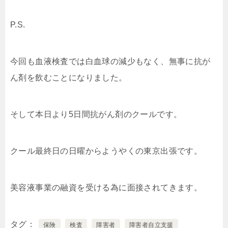
P.S.
今回も血液検査では白血球の減少もなく、無事に抗が
ん剤を飲むことになりました。
そして本日より5日間抗がん剤のクールです。
クール最終日の日曜からようやくの東京出張です。
美容液事業の融資を受ける為に面接されてきます。
タグ
保険
検査
障害者
障害者自立支援