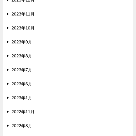
2023年12月
2023年11月
2023年10月
2023年9月
2023年8月
2023年7月
2023年6月
2023年1月
2022年11月
2022年8月