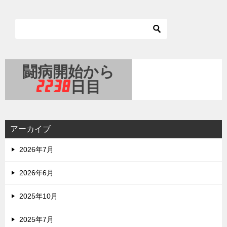
アーカイブ
2026年7月
2026年6月
2025年10月
2025年7月