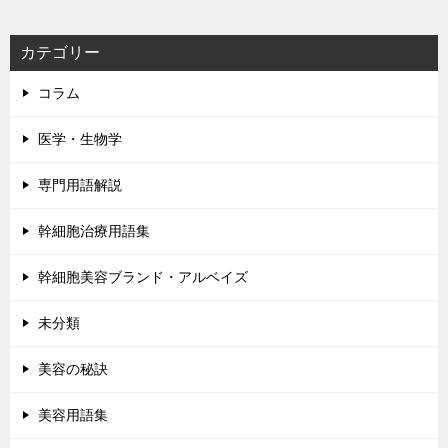
カテゴリー
コラム
医学・生物学
専門用語解説
幹細胞治療用語集
幹細胞美容ブランド・アルベイズ
未分類
美容の秘訣
美容用語集