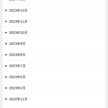
2023年12月
2023年11月
2023年10月
2023年9月
2023年8月
2023年7月
2023年6月
2023年1月
2022年11月