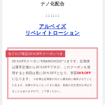
ナノ化配合
↓↓↓↓↓↓
アルベイズ
リベレイトローション
当ブログ限定20％OFFクーポンつき
20％OFFクーポン”KBANCHO20”つきです。
定期便
は通常定価から20％OFFですが、このクーポンを使
用すると初回は更に20％OFFとなり、実質
38％OFF
になります。
※在庫は定期便の方から優先的に確保させていた
だきます。在庫が少なくなってきた場合、新規の注文受付を停止す
ることもありますので、ご了承ください。