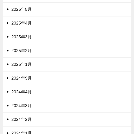
2025年5月
2025年4月
2025年3月
2025年2月
2025年1月
2024年9月
2024年4月
2024年3月
2024年2月
2024年1月