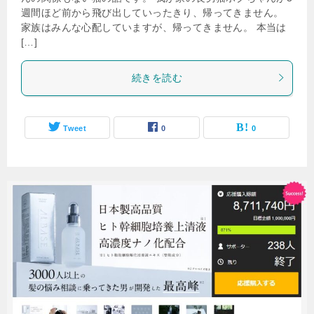
週間ほど前から飛び出していったきり、帰ってきません。
家族はみんな心配していますが、帰ってきません。 本当は
[…]
続きを読む
Tweet
0
0