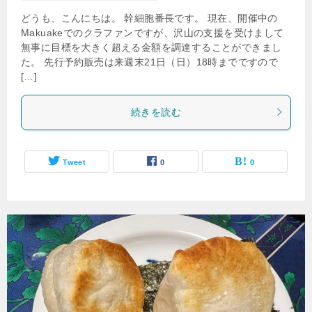
どうも、こんにちは。 幹細胞番長です。 現在、開催中の
Makuakeでのクラファンですが、沢山の支援を受けまして
無事に目標を大きく超える金額を調達することができまし
た。 先行予約販売は来週末21日（日）18時までですので
[…]
続きを読む
Tweet
0
0