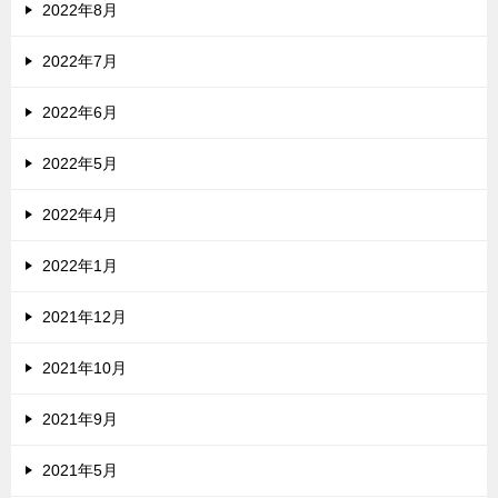
2022年8月
2022年7月
2022年6月
2022年5月
2022年4月
2022年1月
2021年12月
2021年10月
2021年9月
2021年5月