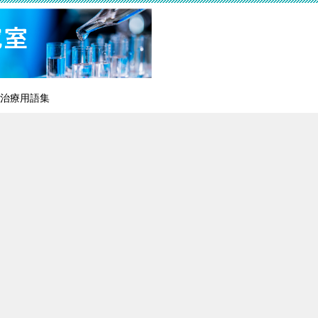
治療用語集