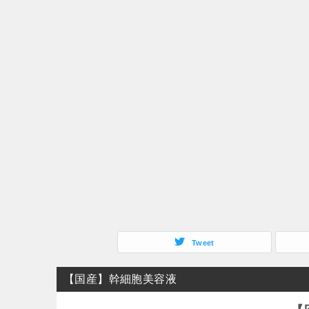
Tweet
【国産】幹細胞美容液