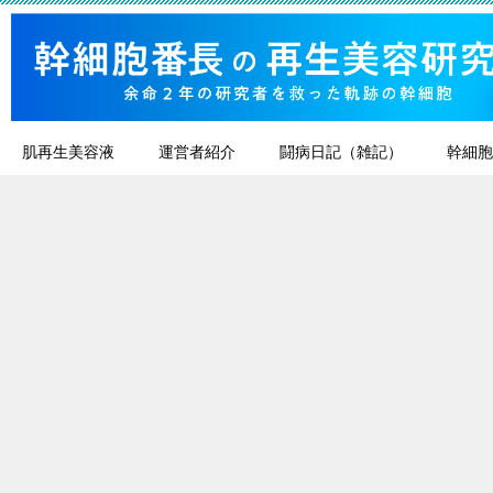
肌再生美容液
運営者紹介
闘病日記（雑記）
幹細胞